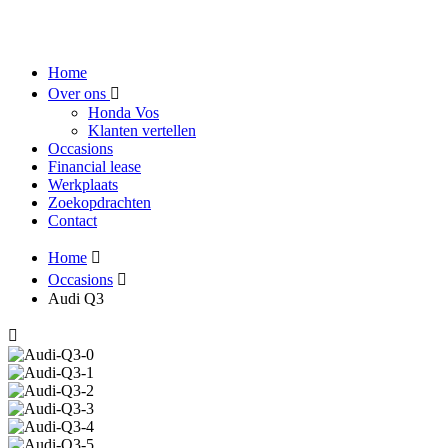
Home
Over ons
Honda Vos
Klanten vertellen
Occasions
Financial lease
Werkplaats
Zoekopdrachten
Contact
Home
Occasions
Audi Q3