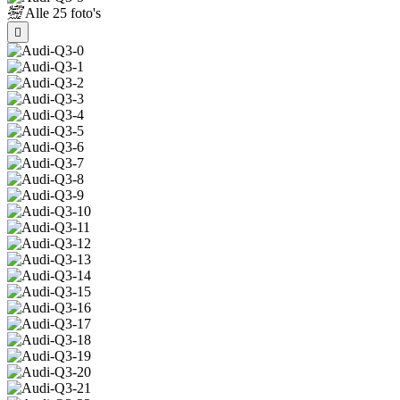
Alle
25 foto's