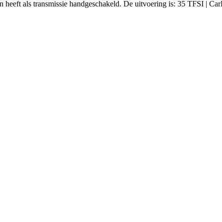
en heeft als transmissie handgeschakeld. De uitvoering is: 35 TFSI | 