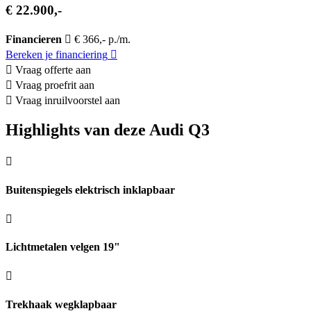
€ 22.900,-
Financieren
€ 366,- p./m.
Bereken je financiering
Vraag offerte aan
Vraag proefrit aan
Vraag inruilvoorstel aan
Highlights van deze Audi Q3
Buitenspiegels elektrisch inklapbaar
Lichtmetalen velgen 19"
Trekhaak wegklapbaar