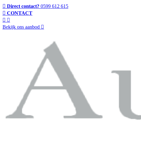
Direct contact?
0599 612 615
CONTACT
Bekijk ons aanbod