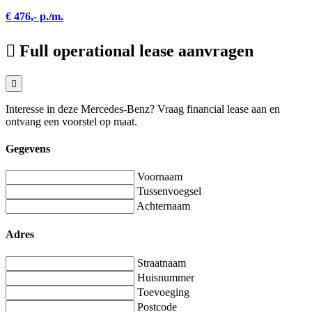
€ 476,- p./m.
Full operational lease aanvragen
Interesse in deze Mercedes-Benz? Vraag financial lease aan en
ontvang een voorstel op maat.
Gegevens
Voornaam
Tussenvoegsel
Achternaam
Adres
Straatnaam
Huisnummer
Toevoeging
Postcode