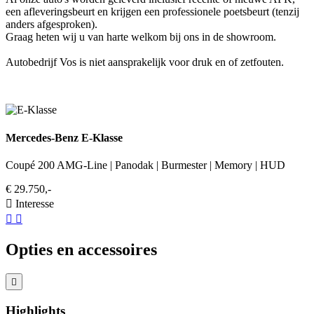
een afleveringsbeurt en krijgen een professionele poetsbeurt (tenzij
anders afgesproken).
Graag heten wij u van harte welkom bij ons in de showroom.
Autobedrijf Vos is niet aansprakelijk voor druk en of zetfouten.
Mercedes-Benz E-Klasse
Coupé 200 AMG-Line | Panodak | Burmester | Memory | HUD
€ 29.750,-
Interesse
Opties en accessoires
Highlights