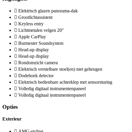
Elektrisch glazen panorama-dak
Grootlichtassistent
Keyless entry
Lichtmetalen velgen 20"
Apple CarPlay
Burmester Soundsystem
Head-up display
Head-up display
Rondomzicht camera
Elektrisch verstelbare stoel(en) met geheugen
Dodehoek detector
Elektrisch bedienbare achterklep met sensorsturing
Volledig digitaal instrumentenpaneel
Volledig digitaal instrumentenpaneel
Opties
Exterieur
AMG-styling