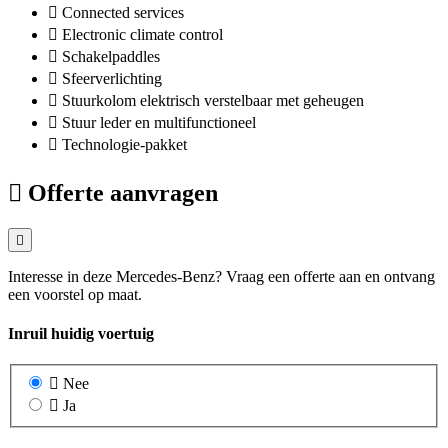
Connected services
Electronic climate control
Schakelpaddles
Sfeerverlichting
Stuurkolom elektrisch verstelbaar met geheugen
Stuur leder en multifunctioneel
Technologie-pakket
Offerte aanvragen
Interesse in deze Mercedes-Benz? Vraag een offerte aan en ontvang
een voorstel op maat.
Inruil huidig voertuig
Nee
Ja