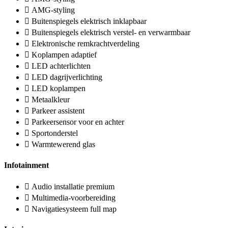
AMG-styling
Buitenspiegels elektrisch inklapbaar
Buitenspiegels elektrisch verstel- en verwarmbaar
Elektronische remkrachtverdeling
Koplampen adaptief
LED achterlichten
LED dagrijverlichting
LED koplampen
Metaalkleur
Parkeer assistent
Parkeersensor voor en achter
Sportonderstel
Warmtewerend glas
Infotainment
Audio installatie premium
Multimedia-voorbereiding
Navigatiesysteem full map