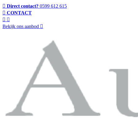
Direct contact?
0599 612 615
CONTACT
Bekijk ons aanbod