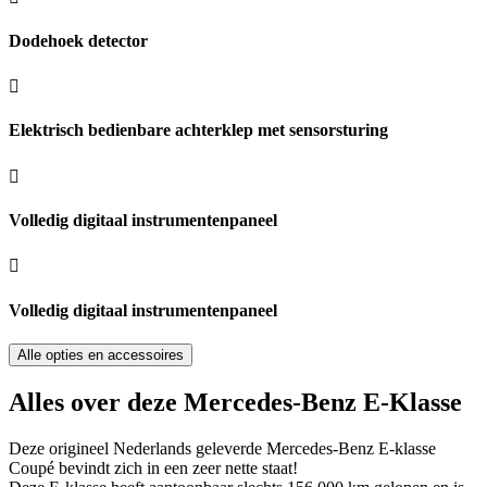
Dodehoek detector
Elektrisch bedienbare achterklep met sensorsturing
Volledig digitaal instrumentenpaneel
Volledig digitaal instrumentenpaneel
Alle opties en accessoires
Alles over deze Mercedes-Benz E-Klasse
Deze origineel Nederlands geleverde Mercedes-Benz E-klasse
Coupé bevindt zich in een zeer nette staat!