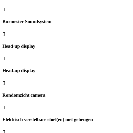
Burmester Soundsystem
Head-up display
Head-up display
Rondomzicht camera
Elektrisch verstelbare stoel(en) met geheugen