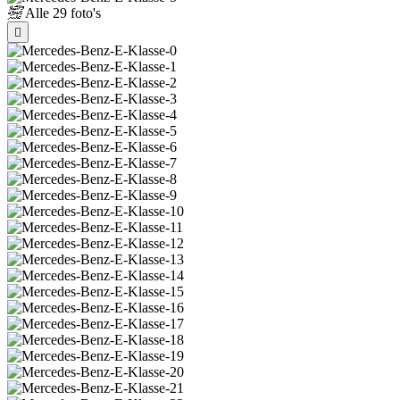
Alle
29 foto's