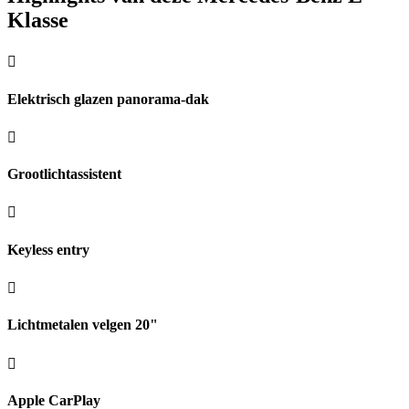
Klasse
Elektrisch glazen panorama-dak
Grootlichtassistent
Keyless entry
Lichtmetalen velgen 20"
Apple CarPlay