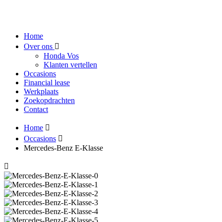
Home
Over ons
Honda Vos
Klanten vertellen
Occasions
Financial lease
Werkplaats
Zoekopdrachten
Contact
Home
Occasions
Mercedes-Benz E-Klasse