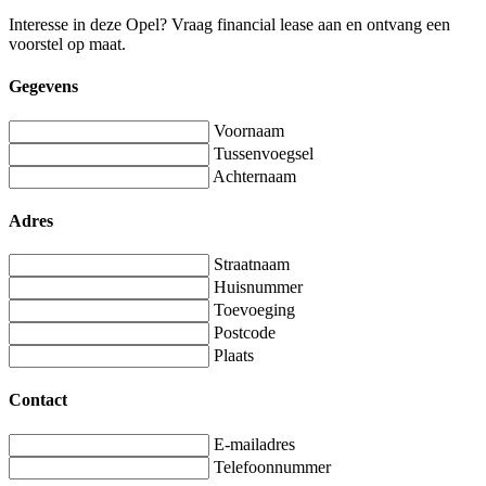
Interesse in deze Opel? Vraag financial lease aan en ontvang een
voorstel op maat.
Gegevens
Voornaam
Tussenvoegsel
Achternaam
Adres
Straatnaam
Huisnummer
Toevoeging
Postcode
Plaats
Contact
E-mailadres
Telefoonnummer