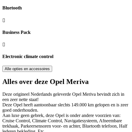
Bluetooth
Business Pack
Electronic climate control
Alle opties en accessoires
Alles over deze Opel Meriva
Deze origineel Nederlands geleverde Opel Meriva bevindt zich in
een zeer nette staat!
Deze Opel heeft aantoonbaar slechts 149.000 km gelopen en is zeer
goed onderhouden.
Aan luxe geen gebrek, deze Opel is onder andere voorzien van:
Cruise Control, Climate Control, Navigatiesysteem, Afneembare
trekhaak, Parkeersensoren voor- en achter, Bluetooth telefoon, Half
lederen bekleding, Etc...