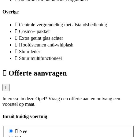
Overige
Centrale vergrendeling met afstandsbediening
Cosmo+ pakket
Extra getint glas achter
Hoofdsteunen anti-whiplash
Stuur leder
Stuur multifunctioneel
Offerte aanvragen
Interesse in deze Opel? Vraag een offerte aan en ontvang een
voorstel op maat.
Inruil huidig voertuig
Nee