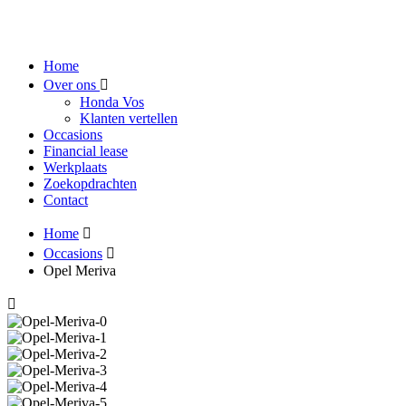
Home
Over ons
Honda Vos
Klanten vertellen
Occasions
Financial lease
Werkplaats
Zoekopdrachten
Contact
Home
Occasions
Opel Meriva