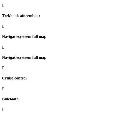
Trekhaak afneembaar
Navigatiesysteem full map
Navigatiesysteem full map
Cruise control
Bluetooth