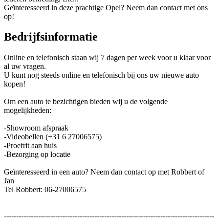
Geïnteresseerd in deze prachtige Opel? Neem dan contact met ons
op!
Bedrijfsinformatie
Online en telefonisch staan wij 7 dagen per week voor u klaar voor
al uw vragen.
U kunt nog steeds online en telefonisch bij ons uw nieuwe auto
kopen!
Om een auto te bezichtigen bieden wij u de volgende
mogelijkheden:
-Showroom afspraak
-Videobellen (+31 6 27006575)
-Proefrit aan huis
-Bezorging op locatie
Geïnteresseerd in een auto? Neem dan contact op met Robbert of
Jan
Tel Robbert: 06-27006575
--------------------------------------------------------------------------------------