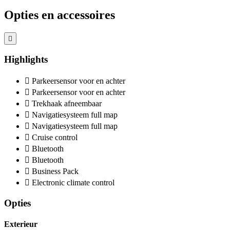
Opties en accessoires
Highlights
Parkeersensor voor en achter
Parkeersensor voor en achter
Trekhaak afneembaar
Navigatiesysteem full map
Navigatiesysteem full map
Cruise control
Bluetooth
Bluetooth
Business Pack
Electronic climate control
Opties
Exterieur