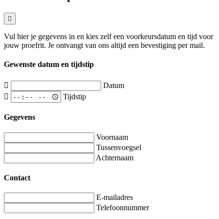
Vul hier je gegevens in en kies zelf een voorkeursdatum en tijd voor
jouw proefrit. Je ontvangt van ons altijd een bevestiging per mail.
Gewenste datum en tijdstip
Datum
Tijdstip
Gegevens
Voornaam
Tussenvoegsel
Achternaam
Contact
E-mailadres
Telefoonnummer