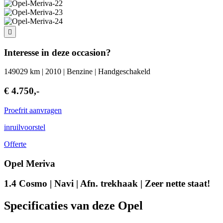
Interesse in deze occasion?
149029 km | 2010 | Benzine | Handgeschakeld
€ 4.750,-
Proefrit aanvragen
inruilvoorstel
Offerte
Opel Meriva
1.4 Cosmo | Navi | Afn. trekhaak | Zeer nette staat!
Specificaties van deze Opel