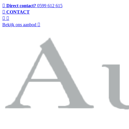
Direct contact?
0599 612 615
CONTACT
Bekijk ons aanbod