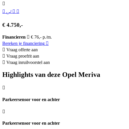
€ 4.750,-
Financieren
€ 76,- p./m.
Bereken je financiering
Vraag offerte aan
Vraag proefrit aan
Vraag inruilvoorstel aan
Highlights van deze Opel Meriva
Parkeersensor voor en achter
Parkeersensor voor en achter