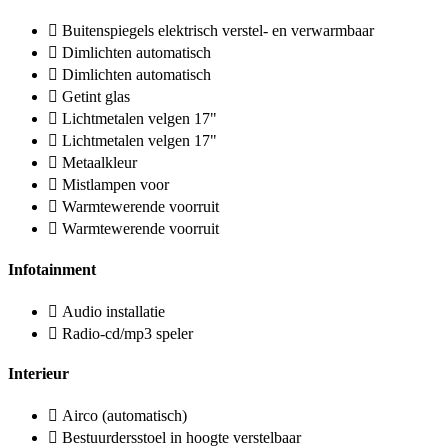
Buitenspiegels elektrisch verstel- en verwarmbaar
Dimlichten automatisch
Dimlichten automatisch
Getint glas
Lichtmetalen velgen 17"
Lichtmetalen velgen 17"
Metaalkleur
Mistlampen voor
Warmtewerende voorruit
Warmtewerende voorruit
Infotainment
Audio installatie
Radio-cd/mp3 speler
Interieur
Airco (automatisch)
Bestuurdersstoel in hoogte verstelbaar