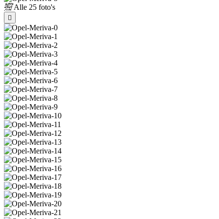
Alle
25 foto's