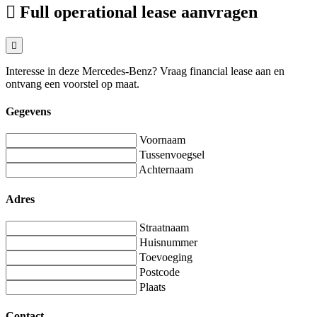
Full operational lease aanvragen
Interesse in deze Mercedes-Benz? Vraag financial lease aan en
ontvang een voorstel op maat.
Gegevens
Voornaam
Tussenvoegsel
Achternaam
Adres
Straatnaam
Huisnummer
Toevoeging
Postcode
Plaats
Contact