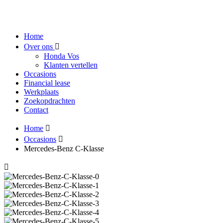
Home
Over ons
Honda Vos
Klanten vertellen
Occasions
Financial lease
Werkplaats
Zoekopdrachten
Contact
Home
Occasions
Mercedes-Benz C-Klasse