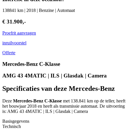
138841 km | 2018 | Benzine | Automaat
€ 31.900,-
Proefrit aanvragen
inruilvoorstel
Offerte
Mercedes-Benz C-Klasse
AMG 43 4MATIC | ILS | Glasdak | Camera
Specificaties van deze Mercedes-Benz
Deze
Mercedes-Benz C-Klasse
met 138.841 km op de teller, heeft
het bouwjaar 2018 en heeft als transmissie automaat. De uitvoering
is: AMG 43 4MATIC | ILS | Glasdak | Camera
Basisgegevens
Technisch