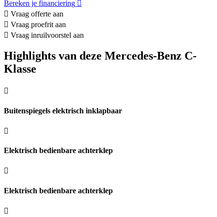
Bereken je financiering
Vraag offerte aan
Vraag proefrit aan
Vraag inruilvoorstel aan
Highlights van deze Mercedes-Benz C-
Klasse
Buitenspiegels elektrisch inklapbaar
Elektrisch bedienbare achterklep
Elektrisch bedienbare achterklep