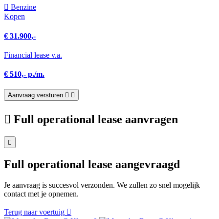
Benzine
Kopen
€ 31.900,-
Financial lease v.a.
€ 510,- p./m.
Aanvraag versturen
Full operational lease aanvragen
Full operational lease aangevraagd
Je aanvraag is succesvol verzonden. We zullen zo snel mogelijk
contact met je opnemen.
Terug naar voertuig