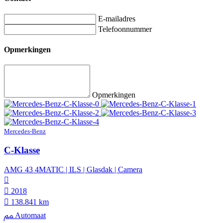
E-mailadres
Telefoonnummer
Opmerkingen
Opmerkingen
Mercedes-Benz
C-Klasse
AMG 43 4MATIC | ILS | Glasdak | Camera
2018
138.841 km
Automaat