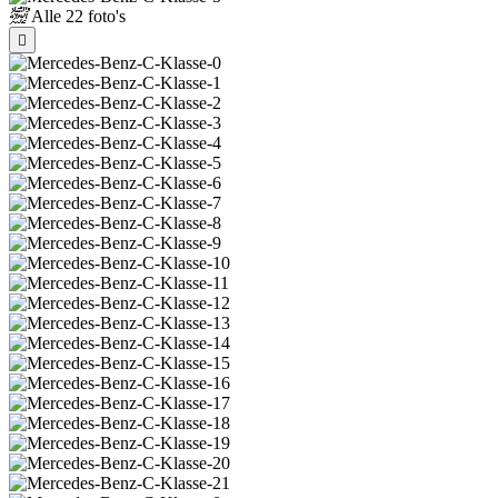
Alle
22 foto's