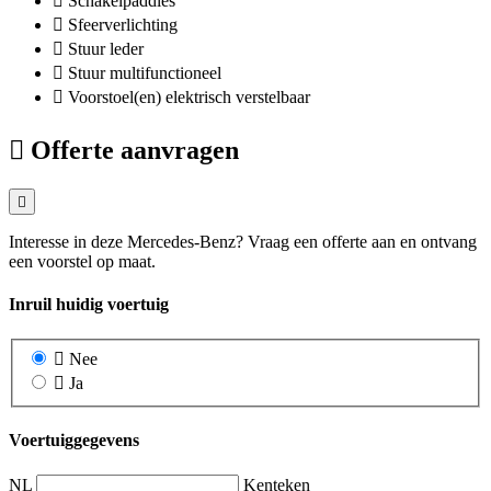
Schakelpaddles
Sfeerverlichting
Stuur leder
Stuur multifunctioneel
Voorstoel(en) elektrisch verstelbaar
Offerte aanvragen
Interesse in deze Mercedes-Benz? Vraag een offerte aan en ontvang
een voorstel op maat.
Inruil huidig voertuig
Nee
Ja
Voertuiggegevens
NL
Kenteken