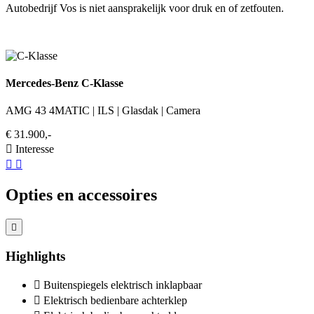
Autobedrijf Vos is niet aansprakelijk voor druk en of zetfouten.
Mercedes-Benz C-Klasse
AMG 43 4MATIC | ILS | Glasdak | Camera
€ 31.900,-
Interesse
Opties en accessoires
Highlights
Buitenspiegels elektrisch inklapbaar
Elektrisch bedienbare achterklep