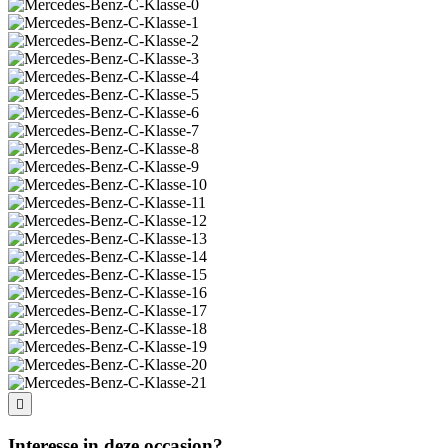
Interesse in deze occasion?