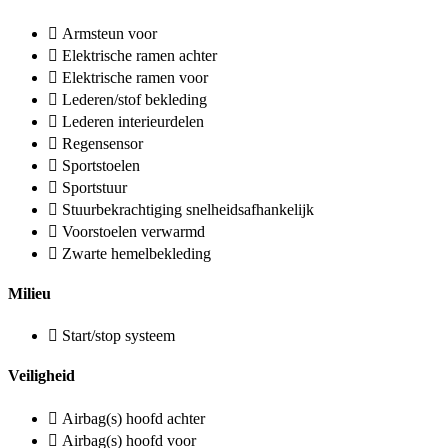
Armsteun voor
Elektrische ramen achter
Elektrische ramen voor
Lederen/stof bekleding
Lederen interieurdelen
Regensensor
Sportstoelen
Sportstuur
Stuurbekrachtiging snelheidsafhankelijk
Voorstoelen verwarmd
Zwarte hemelbekleding
Milieu
Start/stop systeem
Veiligheid
Airbag(s) hoofd achter
Airbag(s) hoofd voor