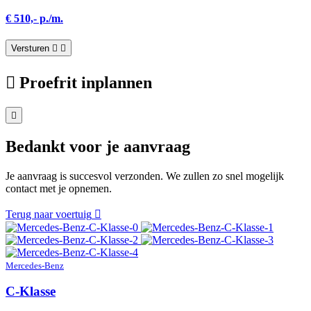
€ 510,- p./m.
Versturen
Proefrit inplannen
Bedankt voor je aanvraag
Je aanvraag is succesvol verzonden. We zullen zo snel mogelijk
contact met je opnemen.
Terug naar voertuig
Mercedes-Benz
C-Klasse