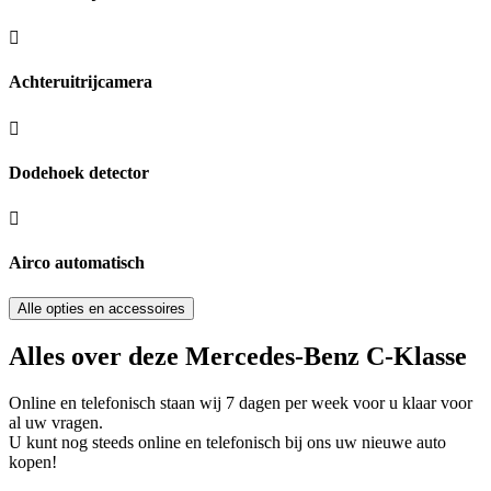
Achteruitrijcamera
Dodehoek detector
Airco automatisch
Alle opties en accessoires
Alles over deze Mercedes-Benz C-Klasse
Online en telefonisch staan wij 7 dagen per week voor u klaar voor
al uw vragen.
U kunt nog steeds online en telefonisch bij ons uw nieuwe auto
kopen!