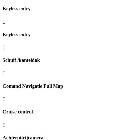
Keyless entry
Keyless entry
Schuif-/kanteldak
Comand Navigatie Full Map
Cruise control
Achteruitrijcamera