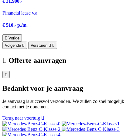
€ 31.900,-
Financial lease v.a.
€ 510,- p./m.
Vorige
Volgende
Versturen
Offerte aanvragen
Bedankt voor je aanvraag
Je aanvraag is succesvol verzonden. We zullen zo snel mogelijk
contact met je opnemen.
Terug naar voertuig