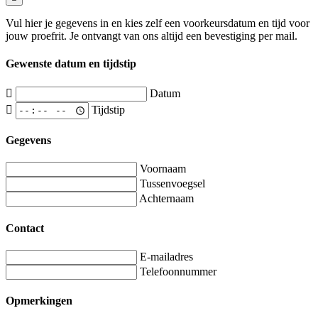
Vul hier je gegevens in en kies zelf een voorkeursdatum en tijd voor
jouw proefrit. Je ontvangt van ons altijd een bevestiging per mail.
Gewenste datum en tijdstip
Datum
Tijdstip
Gegevens
Voornaam
Tussenvoegsel
Achternaam
Contact
E-mailadres
Telefoonnummer
Opmerkingen