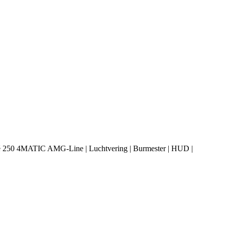
Coupé 250 4MATIC AMG-Line | Luchtvering | Burmester | HUD |