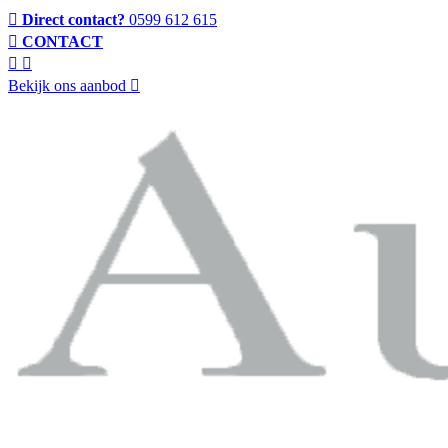
Direct contact?
0599 612 615
CONTACT
Bekijk ons aanbod