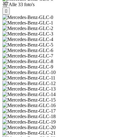
Alle
33 foto's