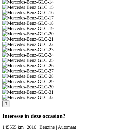
Interesse in deze occasion?
145555 km | 2016 | Benzine | Automaat