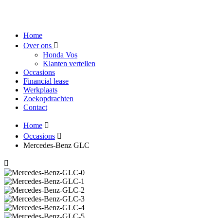
Home
Over ons
Honda Vos
Klanten vertellen
Occasions
Financial lease
Werkplaats
Zoekopdrachten
Contact
Home
Occasions
Mercedes-Benz GLC