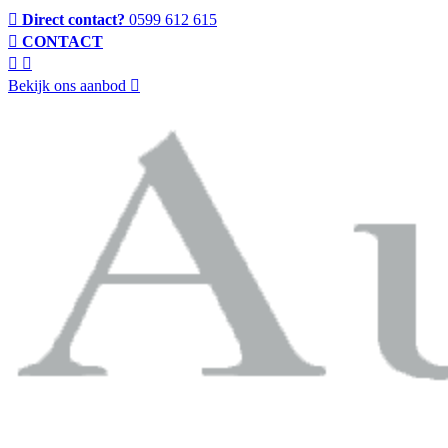
Direct contact?
0599 612 615
CONTACT
Bekijk ons aanbod