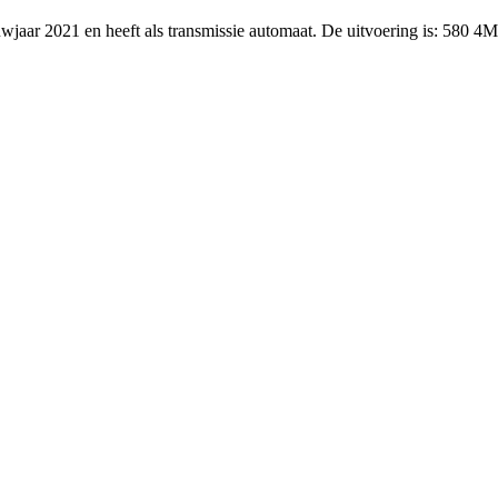
uwjaar 2021 en heeft als transmissie automaat. De uitvoering is: 580