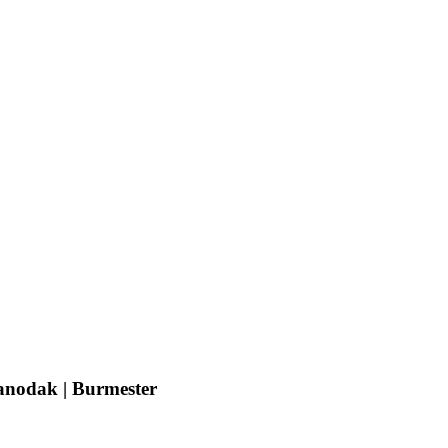
anodak | Burmester