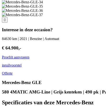
Interesse in deze occasion?
84630 km | 2021 | Benzine | Automaat
€ 64.900,-
Proefrit aanvragen
inruilvoorstel
Offerte
Mercedes-Benz GLE
580 4MATIC AMG-Line | Grijs kenteken | 490 pk | P
Specificaties van deze Mercedes-Benz