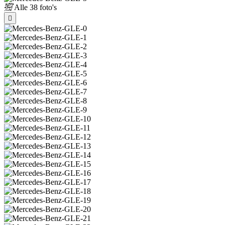
Alle
38 foto's