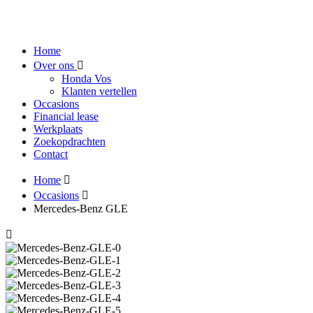
Home
Over ons
Honda Vos
Klanten vertellen
Occasions
Financial lease
Werkplaats
Zoekopdrachten
Contact
Home
Occasions
Mercedes-Benz GLE