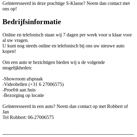
Geïnteresseerd in deze prachtige S-Klasse? Neem dan contact met
ons op!
Bedrijfsinformatie
Online en telefonisch staan wij 7 dagen per week voor u klaar voor
al uw vragen.
U kunt nog steeds online en telefonisch bij ons uw nieuwe auto
kopen!
Om een auto te bezichtigen bieden wij u de volgende
mogelijkheden:
-Showroom afspraak
-Videobellen (+31 6 27006575)
-Proefrit aan huis
-Bezorging op locatie
Geïnteresseerd in een auto? Neem dan contact op met Robbert of
Jan
Tel Robbert: 06-27006575
--------------------------------------------------------------------------------------