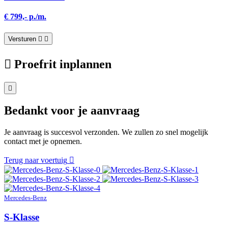
€ 799,- p./m.
Versturen
Proefrit inplannen
Bedankt voor je aanvraag
Je aanvraag is succesvol verzonden. We zullen zo snel mogelijk
contact met je opnemen.
Terug naar voertuig
Mercedes-Benz
S-Klasse