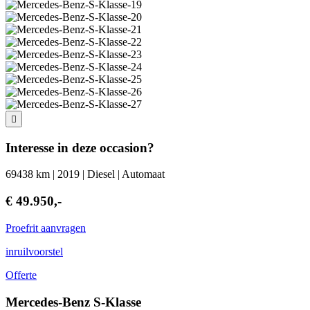
Interesse in deze occasion?
69438 km | 2019 | Diesel | Automaat
€ 49.950,-
Proefrit aanvragen
inruilvoorstel
Offerte
Mercedes-Benz S-Klasse