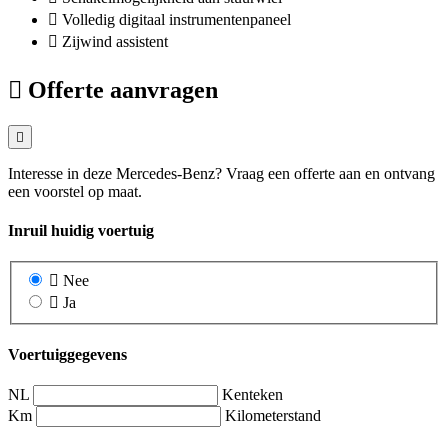
Volledig digitaal instrumentenpaneel
Zijwind assistent
Offerte aanvragen
Interesse in deze Mercedes-Benz? Vraag een offerte aan en ontvang
een voorstel op maat.
Inruil huidig voertuig
Nee
Ja
Voertuiggegevens
NL
Kenteken
Km
Kilometerstand