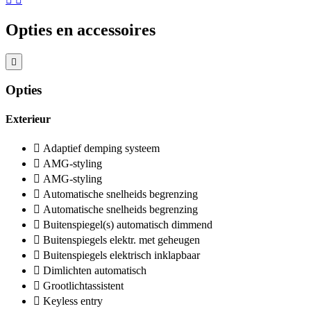
Opties en accessoires
Opties
Exterieur
Adaptief demping systeem
AMG-styling
AMG-styling
Automatische snelheids begrenzing
Automatische snelheids begrenzing
Buitenspiegel(s) automatisch dimmend
Buitenspiegels elektr. met geheugen
Buitenspiegels elektrisch inklapbaar
Dimlichten automatisch
Grootlichtassistent
Keyless entry