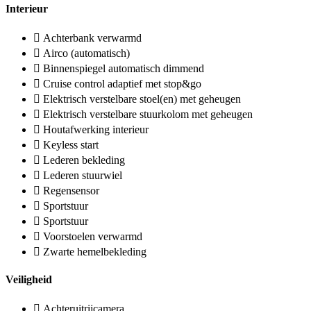
Interieur
Achterbank verwarmd
Airco (automatisch)
Binnenspiegel automatisch dimmend
Cruise control adaptief met stop&go
Elektrisch verstelbare stoel(en) met geheugen
Elektrisch verstelbare stuurkolom met geheugen
Houtafwerking interieur
Keyless start
Lederen bekleding
Lederen stuurwiel
Regensensor
Sportstuur
Sportstuur
Voorstoelen verwarmd
Zwarte hemelbekleding
Veiligheid
Achteruitrijcamera