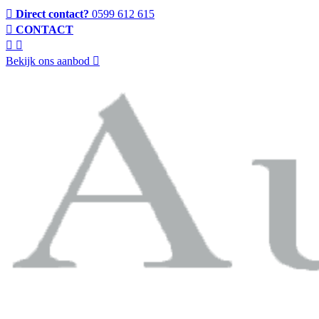
Direct contact?
0599 612 615
CONTACT
Bekijk ons aanbod