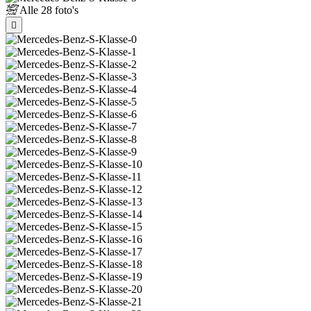
Alle
28 foto's