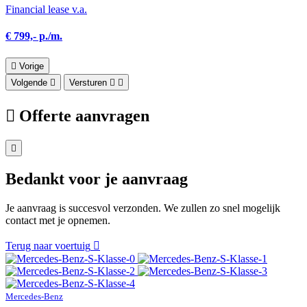
Financial lease v.a.
€ 799,- p./m.
Vorige
Volgende
Versturen
Offerte aanvragen
Bedankt voor je aanvraag
Je aanvraag is succesvol verzonden. We zullen zo snel mogelijk
contact met je opnemen.
Terug naar voertuig
Mercedes-Benz