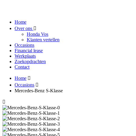
Home
Over ons
Honda Vos
Klanten vertellen
Occasions
Financial lease
Werkplaats
Zoekopdrachten
Contact
Home
Occasions
Mercedes-Benz S-Klasse