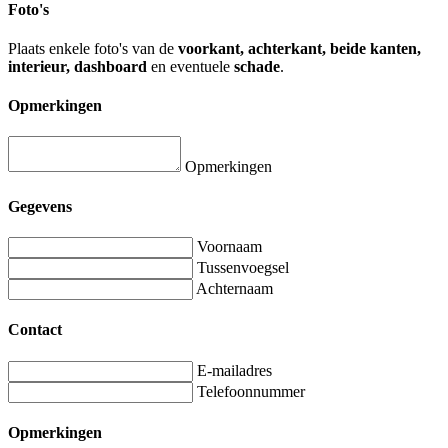
Foto's
Plaats enkele foto's van de
voorkant, achterkant, beide kanten,
interieur, dashboard
en eventuele
schade
.
Opmerkingen
Opmerkingen
Gegevens
Voornaam
Tussenvoegsel
Achternaam
Contact
E-mailadres
Telefoonnummer
Opmerkingen