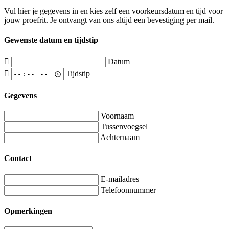
Vul hier je gegevens in en kies zelf een voorkeursdatum en tijd voor
jouw proefrit. Je ontvangt van ons altijd een bevestiging per mail.
Gewenste datum en tijdstip
Datum
Tijdstip
Gegevens
Voornaam
Tussenvoegsel
Achternaam
Contact
E-mailadres
Telefoonnummer
Opmerkingen