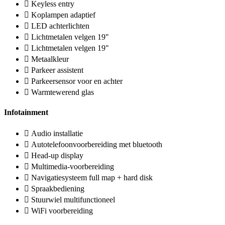
Keyless entry
Koplampen adaptief
LED achterlichten
Lichtmetalen velgen 19"
Lichtmetalen velgen 19"
Metaalkleur
Parkeer assistent
Parkeersensor voor en achter
Warmtewerend glas
Infotainment
Audio installatie
Autotelefoonvoorbereiding met bluetooth
Head-up display
Multimedia-voorbereiding
Navigatiesysteem full map + hard disk
Spraakbediening
Stuurwiel multifunctioneel
WiFi voorbereiding