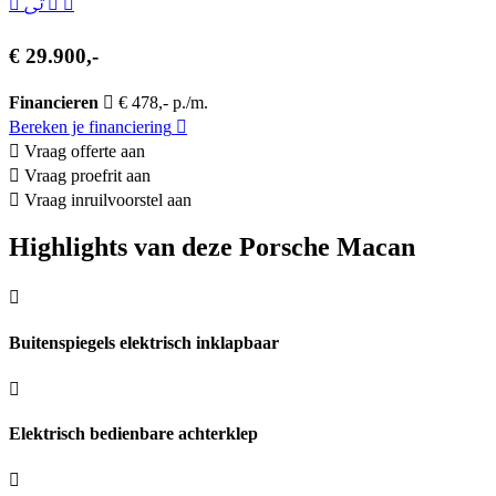
€ 29.900,-
Financieren
€ 478,- p./m.
Bereken je financiering
Vraag offerte aan
Vraag proefrit aan
Vraag inruilvoorstel aan
Highlights van deze Porsche Macan
Buitenspiegels elektrisch inklapbaar
Elektrisch bedienbare achterklep