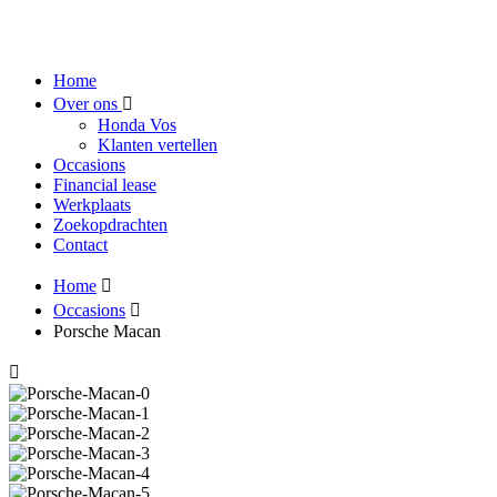
Home
Over ons
Honda Vos
Klanten vertellen
Occasions
Financial lease
Werkplaats
Zoekopdrachten
Contact
Home
Occasions
Porsche Macan