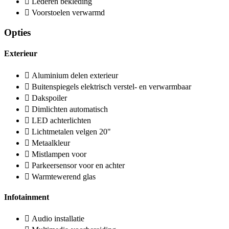
Lederen bekleding
Voorstoelen verwarmd
Opties
Exterieur
Aluminium delen exterieur
Buitenspiegels elektrisch verstel- en verwarmbaar
Dakspoiler
Dimlichten automatisch
LED achterlichten
Lichtmetalen velgen 20"
Metaalkleur
Mistlampen voor
Parkeersensor voor en achter
Warmtewerend glas
Infotainment
Audio installatie