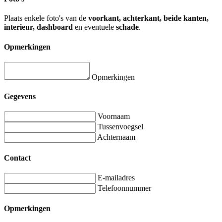
Plaats enkele foto's van de
voorkant, achterkant, beide kanten,
interieur, dashboard
en eventuele
schade
.
Opmerkingen
Opmerkingen
Gegevens
Voornaam
Tussenvoegsel
Achternaam
Contact
E-mailadres
Telefoonnummer
Opmerkingen