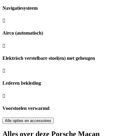
Navigatiesysteem
Airco (automatisch)
Elektrisch verstelbare stoel(en) met geheugen
Lederen bekleding
Voorstoelen verwarmd
Alle opties en accessoires
Alles over deze Porsche Macan