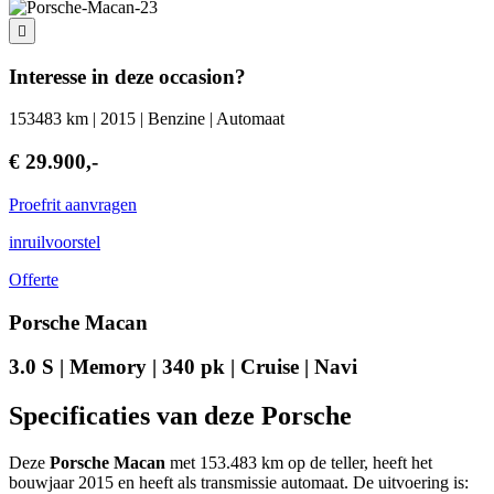
Interesse in deze occasion?
153483 km | 2015 | Benzine | Automaat
€ 29.900,-
Proefrit aanvragen
inruilvoorstel
Offerte
Porsche Macan
3.0 S | Memory | 340 pk | Cruise | Navi
Specificaties van deze Porsche
Deze
Porsche Macan
met 153.483 km op de teller, heeft het
bouwjaar 2015 en heeft als transmissie automaat. De uitvoering is: