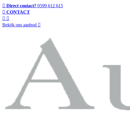
Direct contact?
0599 612 615
CONTACT
Bekijk ons aanbod