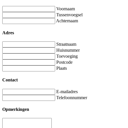
Voornaam
Tussenvoegsel
Achternaam
Adres
Straatnaam
Huisnummer
Toevoeging
Postcode
Plaats
Contact
E-mailadres
Telefoonnummer
Opmerkingen