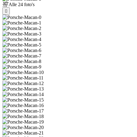
Alle
24 foto's