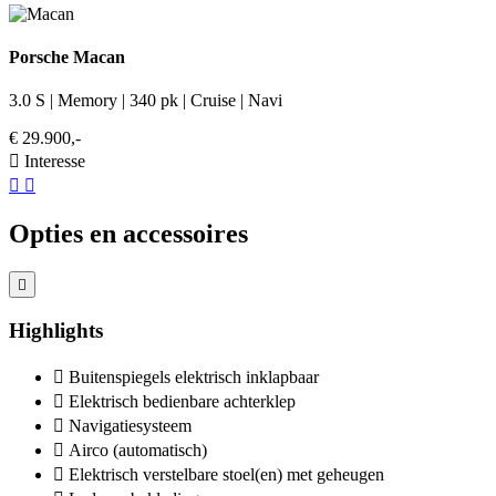
Porsche Macan
3.0 S | Memory | 340 pk | Cruise | Navi
€ 29.900,-
Interesse
Opties en accessoires
Highlights
Buitenspiegels elektrisch inklapbaar
Elektrisch bedienbare achterklep
Navigatiesysteem
Airco (automatisch)
Elektrisch verstelbare stoel(en) met geheugen