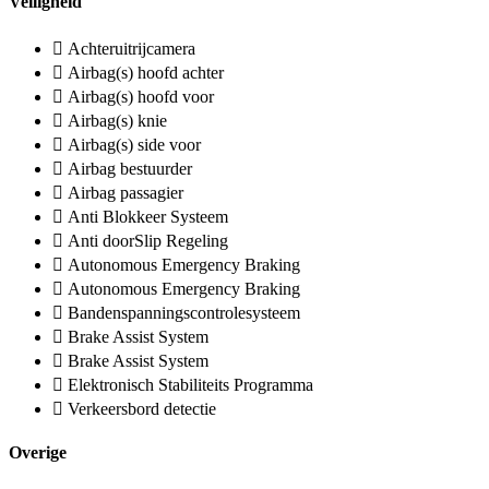
Veiligheid
Achteruitrijcamera
Airbag(s) hoofd achter
Airbag(s) hoofd voor
Airbag(s) knie
Airbag(s) side voor
Airbag bestuurder
Airbag passagier
Anti Blokkeer Systeem
Anti doorSlip Regeling
Autonomous Emergency Braking
Autonomous Emergency Braking
Bandenspanningscontrolesysteem
Brake Assist System
Brake Assist System
Elektronisch Stabiliteits Programma
Verkeersbord detectie
Overige