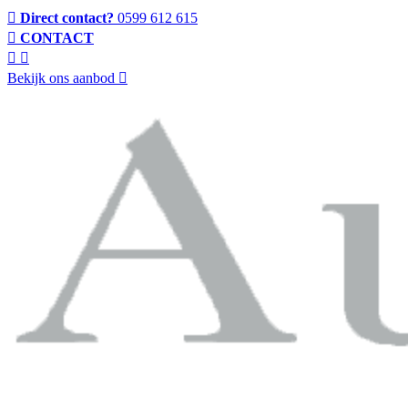
Direct contact?
0599 612 615
CONTACT
Bekijk ons aanbod