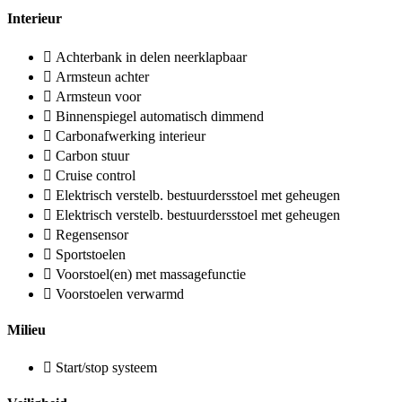
Interieur
Achterbank in delen neerklapbaar
Armsteun achter
Armsteun voor
Binnenspiegel automatisch dimmend
Carbonafwerking interieur
Carbon stuur
Cruise control
Elektrisch verstelb. bestuurdersstoel met geheugen
Elektrisch verstelb. bestuurdersstoel met geheugen
Regensensor
Sportstoelen
Voorstoel(en) met massagefunctie
Voorstoelen verwarmd
Milieu
Start/stop systeem