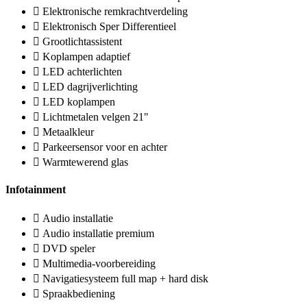
Elektronische remkrachtverdeling
Elektronisch Sper Differentieel
Grootlichtassistent
Koplampen adaptief
LED achterlichten
LED dagrijverlichting
LED koplampen
Lichtmetalen velgen 21"
Metaalkleur
Parkeersensor voor en achter
Warmtewerend glas
Infotainment
Audio installatie
Audio installatie premium
DVD speler
Multimedia-voorbereiding
Navigatiesysteem full map + hard disk
Spraakbediening