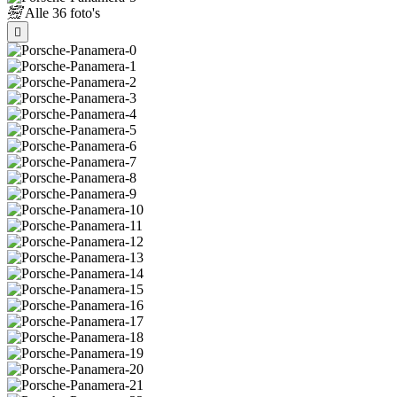
Alle
36 foto's