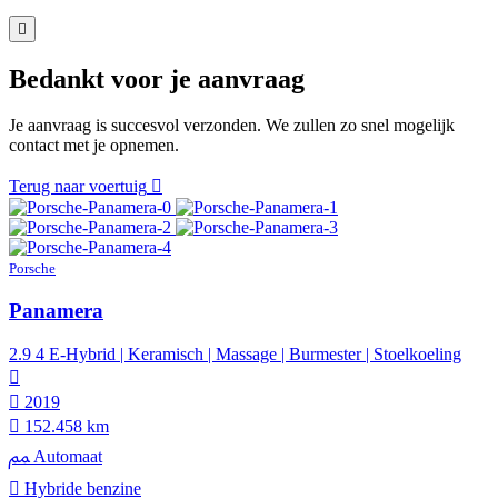
Bedankt voor je aanvraag
Je aanvraag is succesvol verzonden. We zullen zo snel mogelijk
contact met je opnemen.
Terug naar voertuig
Porsche
Panamera
2.9 4 E-Hybrid | Keramisch | Massage | Burmester | Stoelkoeling
2019
152.458 km
Automaat
Hybride benzine