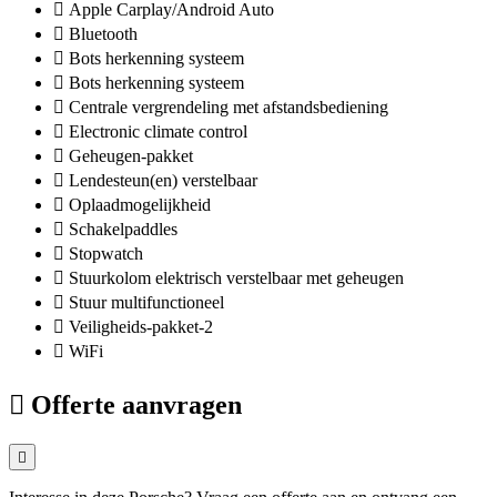
Apple Carplay/Android Auto
Bluetooth
Bots herkenning systeem
Bots herkenning systeem
Centrale vergrendeling met afstandsbediening
Electronic climate control
Geheugen-pakket
Lendesteun(en) verstelbaar
Oplaadmogelijkheid
Schakelpaddles
Stopwatch
Stuurkolom elektrisch verstelbaar met geheugen
Stuur multifunctioneel
Veiligheids-pakket-2
WiFi
Offerte aanvragen