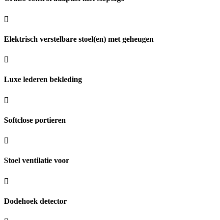
Elektrisch verstelbare stoel(en) met geheugen
Luxe lederen bekleding
Softclose portieren
Stoel ventilatie voor
Dodehoek detector