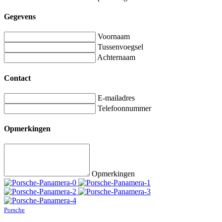
Gegevens
Voornaam
Tussenvoegsel
Achternaam
Contact
E-mailadres
Telefoonnummer
Opmerkingen
Opmerkingen
Porsche