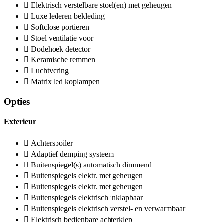
Elektrisch verstelbare stoel(en) met geheugen
Luxe lederen bekleding
Softclose portieren
Stoel ventilatie voor
Dodehoek detector
Keramische remmen
Luchtvering
Matrix led koplampen
Opties
Exterieur
Achterspoiler
Adaptief demping systeem
Buitenspiegel(s) automatisch dimmend
Buitenspiegels elektr. met geheugen
Buitenspiegels elektr. met geheugen
Buitenspiegels elektrisch inklapbaar
Buitenspiegels elektrisch verstel- en verwarmbaar
Elektrisch bedienbare achterklep