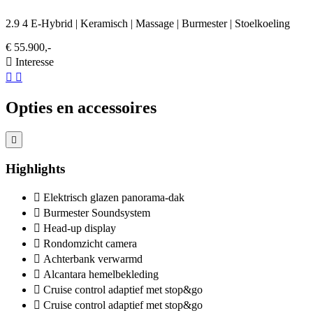
2.9 4 E-Hybrid | Keramisch | Massage | Burmester | Stoelkoeling
€ 55.900,-
Interesse
Opties en accessoires
Highlights
Elektrisch glazen panorama-dak
Burmester Soundsystem
Head-up display
Rondomzicht camera
Achterbank verwarmd
Alcantara hemelbekleding
Cruise control adaptief met stop&go
Cruise control adaptief met stop&go